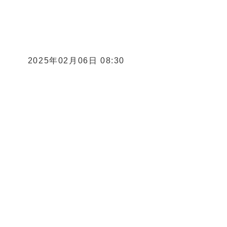
2025年02月06日 08:30