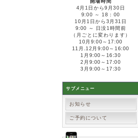
開場時間
4月1日から9月30日
9:00 ～ 18：00
10月1日から3月31日
9:00 ～ 日没1時間前
（月ごとに変わります）
10月9:00～17:00
11月.12月9:00～16:00
1月9:00～16:30
2月9:00～17:00
3月9:00～17:30
サブメニュー
お知らせ
ご予約について