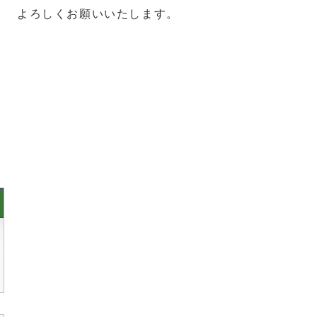
よろしくお願いいたします。