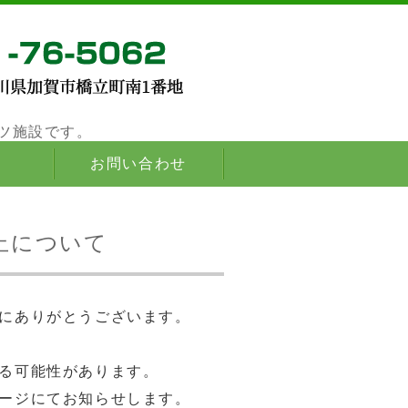
内にある自然豊かなスポーツ施設です。
ツ施設です。
お問い合わせ
止について
にありがとうございます。
る可能性があります。
ージにてお知らせします。