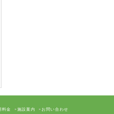
用料金
施設案内
お問い合わせ