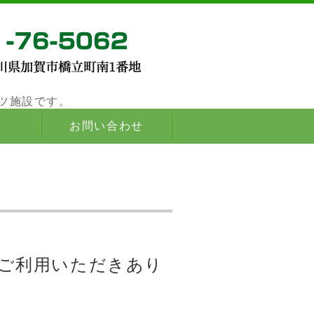
内にある自然豊かなスポーツ施設です。
ツ施設です。
お問い合わせ
ご利用いただきあり