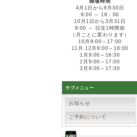
開場時間
4月1日から9月30日
9:00 ～ 18：00
10月1日から3月31日
9:00 ～ 日没1時間前
（月ごとに変わります）
10月9:00～17:00
11月.12月9:00～16:00
1月9:00～16:30
2月9:00～17:00
3月9:00～17:30
サブメニュー
お知らせ
ご予約について