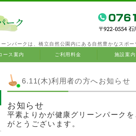
かが健康グリーンパークは、橋立自然公園
リーンパークは、橋立自然公園内にある自然豊かなスポー
コース案内
ご利用料金
施設案内
6.11(木)利用者の方へお知らせ
お知らせ
平素よりかが健康グリーンパークを
がとうございます。