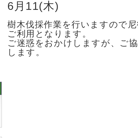
6月11(木)
樹木伐採作業を行いますので尼
ご利用となります。
ご迷惑をおかけしますが、ご
します。