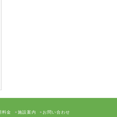
用料金
施設案内
お問い合わせ