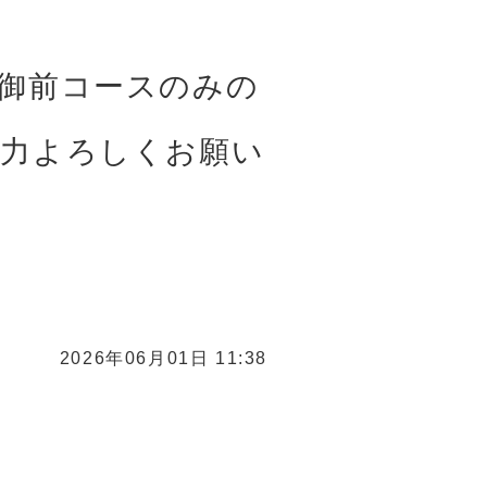
御前コースのみの
協力よろしくお願い
2026年06月01日 11:38